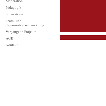
Moderation
Pädagogik
Supervision
Team- und
Organisationsentwicklung
Vergangene Projekte
AGB
Kontakt